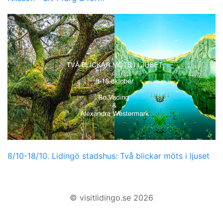
8/10-18/10. Lidingö stadshus: Två blickar möts i ljuset
© visitlidingo.se 2026