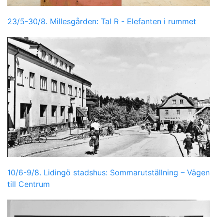
23/5-30/8. Millesgården: Tal R - Elefanten i rummet
10/6-9/8. Lidingö stadshus: Sommarutställning – Vägen
till Centrum