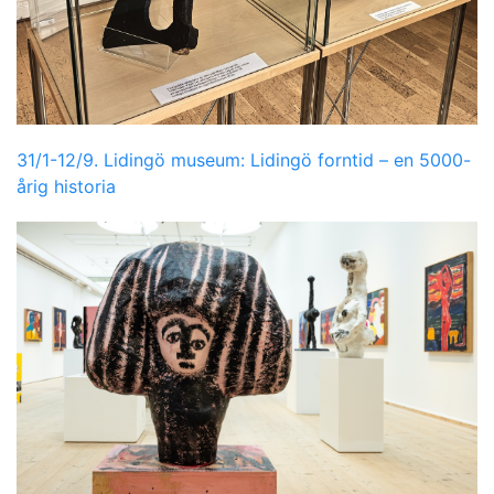
31/1-12/9. Lidingö museum: Lidingö forntid – en 5000-
årig historia