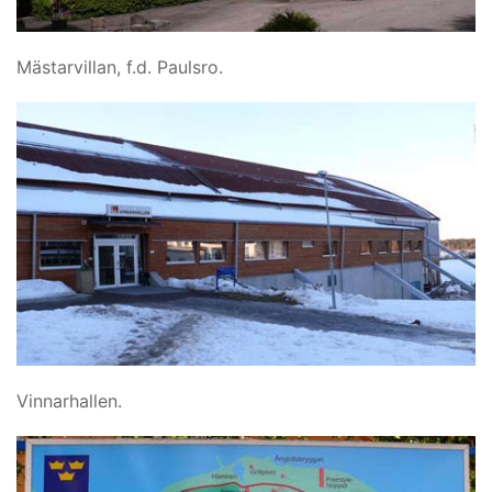
Mästarvillan, f.d. Paulsro.
Vinnarhallen.